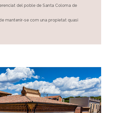
diferenciat del poble de Santa Coloma de
t de mantenir-se com una propietat quasi