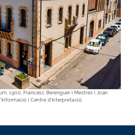
m, 1900, Francesc Berenguer i Mestres i Joan
'informació i Centre d'interpretació.