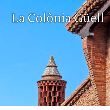
La Colònia Güell