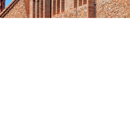
Imagen