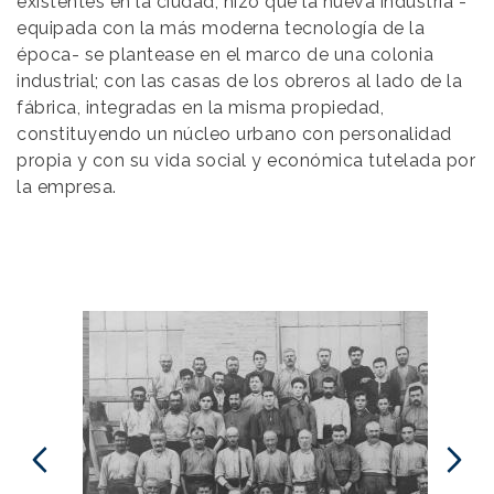
existentes en la ciudad, hizo que la nueva industria -
equipada con la más moderna tecnología de la
época- se plantease en el marco de una colonia
industrial; con las casas de los obreros al lado de la
fábrica, integradas en la misma propiedad,
constituyendo un núcleo urbano con personalidad
propia y con su vida social y económica tutelada por
la empresa.