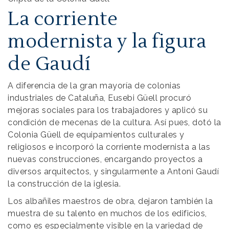
La corriente
modernista y la figura
de Gaudí
A diferencia de la gran mayoría de colonias
industriales de Cataluña, Eusebi Güell procuró
mejoras sociales para los trabajadores y aplicó su
condición de mecenas de la cultura. Así pues, dotó la
Colonia Güell de equipamientos culturales y
religiosos e incorporó la corriente modernista a las
nuevas construcciones, encargando proyectos a
diversos arquitectos, y singularmente a Antoni Gaudí
la construcción de la iglesia.
Los albañiles maestros de obra, dejaron también la
muestra de su talento en muchos de los edificios,
como es especialmente visible en la variedad de