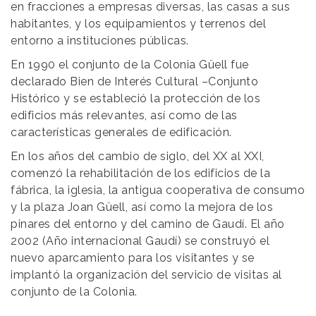
en fracciones a empresas diversas, las casas a sus
habitantes, y los equipamientos y terrenos del
entorno a instituciones públicas.
En 1990 el conjunto de la Colonia Güell fue
declarado Bien de Interés Cultural –Conjunto
Histórico y se estableció la protección de los
edificios más relevantes, así como de las
características generales de edificación.
En los años del cambio de siglo, del XX al XXI,
comenzó la rehabilitación de los edificios de la
fábrica, la iglesia, la antigua cooperativa de consumo
y la plaza Joan Güell, así como la mejora de los
pinares del entorno y del camino de Gaudí. El año
2002 (Año internacional Gaudí) se construyó el
nuevo aparcamiento para los visitantes y se
implantó la organización del servicio de visitas al
conjunto de la Colonia.