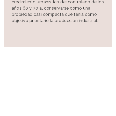
crecimiento urbanístico descontrolado de los
años 60 y 70 al conservarse como una
propiedad casi compacta que tenia como
objetivo prioritario la producción industrial.
Imagen