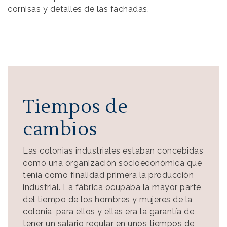
cornisas y detalles de las fachadas.
Tiempos de
cambios
Las colonias industriales estaban concebidas
como una organización socioeconómica que
tenía como finalidad primera la producción
industrial. La fábrica ocupaba la mayor parte
del tiempo de los hombres y mujeres de la
colonia, para ellos y ellas era la garantía de
tener un salario regular en unos tiempos de