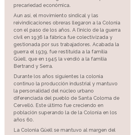
precariedad económica.
Aun así, el movimiento sindical y las
reivindicaciones obreras llegaron a la Colonia
con el paso de los años. A l’inicio de la guerra
civil en 1936 la fábrica fue colectivizada y
gestionada por sus trabajadores. Acabada la
guerra el 1939, fue restituida a la familia
Güell, que en 1945 la vendió a la familia
Bertrand y Serra.
Durante los años siguientes la colonia
continuo la producción industrial y mantuvo
la personalidad del núcleo urbano
diferenciada del pueblo de Santa Coloma de
Cervelló. Este último fue creciendo en
población superando la de la Colonia en los
años 60.
La Colonia Güell se mantuvo al margen del