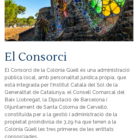
El Consorci
El Consorci de la Colònia Güell és una administració
pública local, amb personalitat jurídica pròpia, que
està integrada per l’Institut Català del Sòl de la
Generalitat de Catalunya, el Consell Comarcal del
Baix Llobregat, la Diputació de Barcelona i
l’Ajuntament de Santa Coloma de Cervelló,
constituïda per a la gestió i administració de la
propietat proindivisa de 3,29 ha que tenen a la
Colònia Güell les tres primeres de les entitats
consorciades.