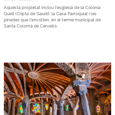
Aquesta propietat inclou l'església de la Colònia
Güell (Cripta de Gaudí), la Casa Parroquial i les
pinedes que l'envolten, en el terme municipal de
Santa Coloma de Cervelló.
Imatge