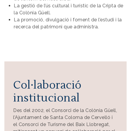
La gestió de l’ús cultural i turístic de la Cripta de
la Colònia Güell.
La promoció, divulgació i foment de l’estudi i la
recerca del patrimoni que administra.
Col·laboració
institucional
Des del 2002, el Consorci de la Colònia Güell,
l’Ajuntament de Santa Coloma de Cervelló i
el Consorci de Turisme del Baix Llobregat,