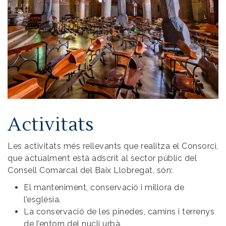
Activitats
Les activitats més rellevants que realitza el Consorci,
que actualment està adscrit al sector públic del
Consell Comarcal del Baix Llobregat, són:
El manteniment, conservació i millora de
l’església.
La conservació de les pinedes, camins i terrenys
de l’entorn del nucli urbà.