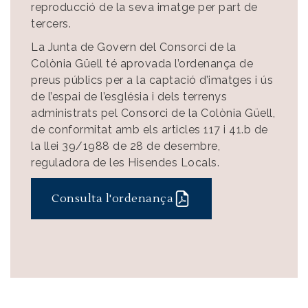
reproducció de la seva imatge per part de
tercers.
La Junta de Govern del Consorci de la
Colònia Güell té aprovada l’ordenança de
preus públics per a la captació d’imatges i ús
de l’espai de l’església i dels terrenys
administrats pel Consorci de la Colònia Güell,
de conformitat amb els articles 117 i 41.b de
la llei 39/1988 de 28 de desembre,
reguladora de les Hisendes Locals.
Consulta l'ordenança