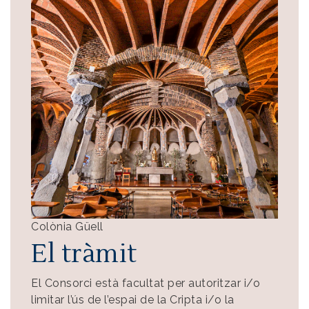
Colònia Güell
El tràmit
El Consorci està facultat per autoritzar i/o
limitar l’ús de l’espai de la Cripta i/o la