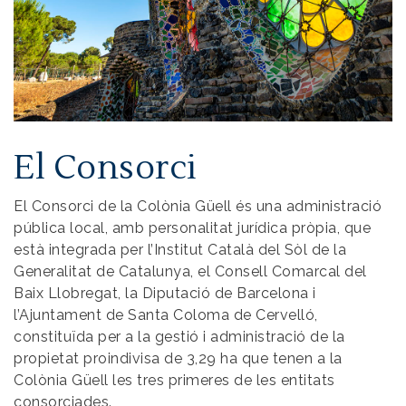
El Consorci
El Consorci de la Colònia Güell és una administració
pública local, amb personalitat jurídica pròpia, que
està integrada per l’Institut Català del Sòl de la
Generalitat de Catalunya, el Consell Comarcal del
Baix Llobregat, la Diputació de Barcelona i
l’Ajuntament de Santa Coloma de Cervelló,
constituïda per a la gestió i administració de la
propietat proindivisa de 3,29 ha que tenen a la
Colònia Güell les tres primeres de les entitats
consorciades.