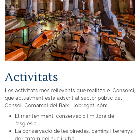
Activitats
Les activitats més rellevants que realitza el Consorci,
que actualment està adscrit al sector públic del
Consell Comarcal del Baix Llobregat, són:
El manteniment, conservació i millora de
l’església.
La conservació de les pinedes, camins i terrenys
de l’entorn del nucli urbà.