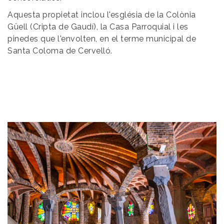
Aquesta propietat inclou l'església de la Colònia
Güell (Cripta de Gaudí), la Casa Parroquial i les
pinedes que l'envolten, en el terme municipal de
Santa Coloma de Cervelló.
Image