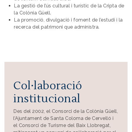
La gestió de l’ús cultural i turístic de la Cripta de
la Colònia Güell.
La promoció, divulgació i foment de l’estudi i la
recerca del patrimoni que administra.
Col·laboració
institucional
Des del 2002, el Consorci de la Colònia Güell,
l’Ajuntament de Santa Coloma de Cervelló i
el Consorci de Turisme del Baix Llobregat,